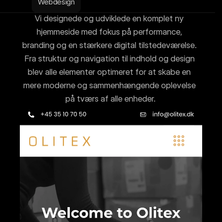
Webdesign
Vi designede og udviklede en komplet ny 
hjemmeside med fokus på performance, 
branding og en stærkere digital tilstedeværelse. 
Fra struktur og navigation til indhold og design 
blev alle elementer optimeret for at skabe en 
mere moderne og sammenhængende oplevelse 
på tværs af alle enheder.